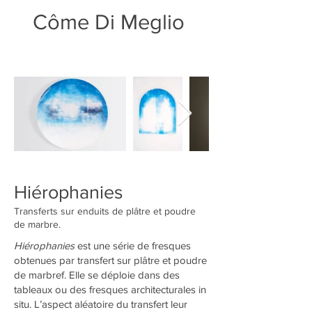
Côme Di Meglio
Hiérophanies
Transferts sur enduits de plâtre et poudre
de marbre.
Hiérophanies
est une série de fresques
obtenues par transfert sur plâtre et poudre
de marbref. Elle se déploie dans des
tableaux ou des fresques architecturales in
situ. L’aspect aléatoire du transfert leur