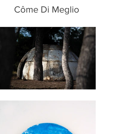
Côme Di Meglio