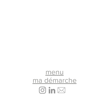
menu
ma démarche